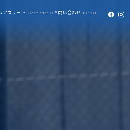
ムアスリート
お問い合わせ
Dream Athletes
Contact