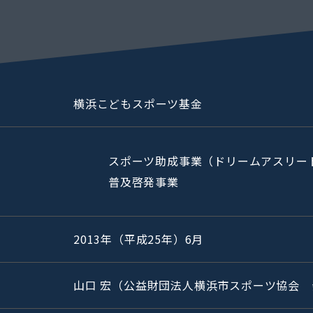
横浜こどもスポーツ基金
スポーツ助成事業
（ドリームアスリー
普及啓発事業
2013年（平成25年）6月
山口 宏
（公益財団法人横浜市スポーツ協会 