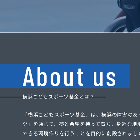
About us
横浜こどもスポーツ基金とは？
「横浜こどもスポーツ基金」は、横浜の障害のあ
ツ」を通じて、夢と希望を持って育ち、身近な地
できる環境作りを行うことを目的に創設されまし