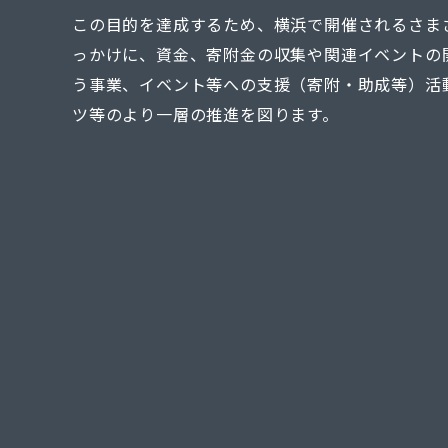
この目的を達成するため、横浜で開催されるさま
っかけに、資金、寄附金の収集や関連イベントの
う事業、イベント等への支援（寄附・助成等）活
ツ等のより一層の推進を図ります。