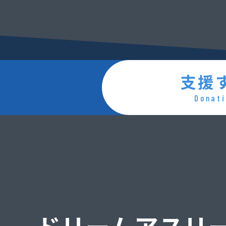
支援
Donati