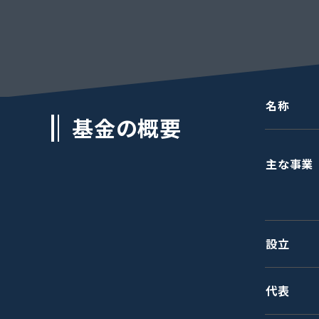
名称
基金の概要
主な事業
設立
代表