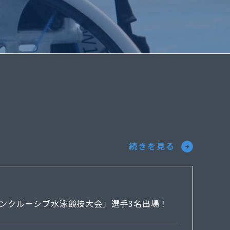
続きを見る
ンクルーシブ水泳競技大会」選手3名出場！