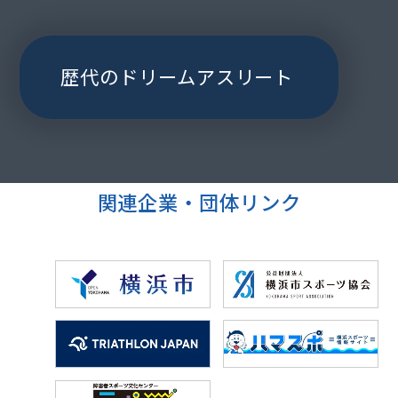
歴代のドリームアスリート
関連企業・団体リンク