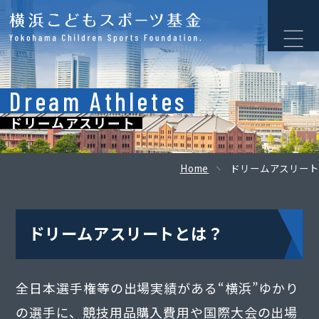
Dream Athletes
ドリームアスリート
Home
ドリームアスリート
ドリームアスリートとは？
全日本選手権等の出場実績がある“横浜”ゆかり
の選手に、競技用品購入費用や国際大会の出場