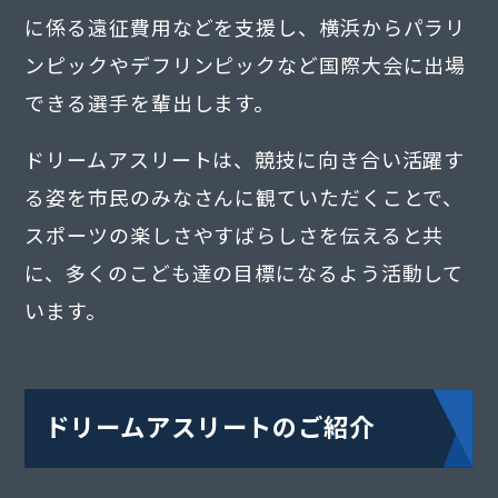
に係る遠征費用などを支援し、横浜からパラリ
ンピックやデフリンピックなど国際大会に出場
できる選手を輩出します。
ドリームアスリートは、競技に向き合い活躍す
る姿を市民のみなさんに観ていただくことで、
スポーツの楽しさやすばらしさを伝えると共
に、多くのこども達の目標になるよう活動して
います。
ドリームアスリートのご紹介