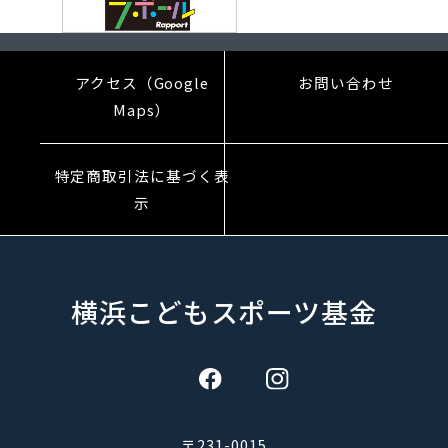
アクセス（Google
お問い合わせ
Maps）
特定商取引法に基づく表
示
横浜こどもスポーツ基金
〒231-0015