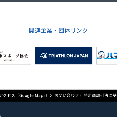
関連企業・団体リンク
アクセス（Google Maps）
お問い合わせ
特定商取引法に基