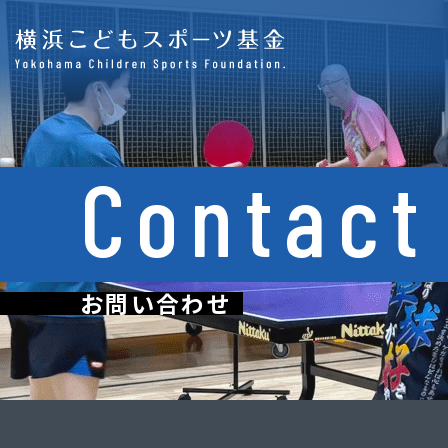
Contact
お問い合わせ