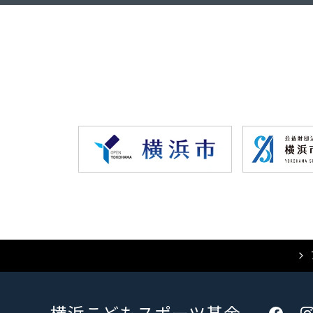
横浜こどもスポーツ基金