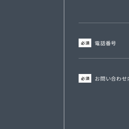
電話番号
必須
お問い合わせ
必須