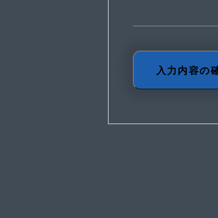
入力内容の