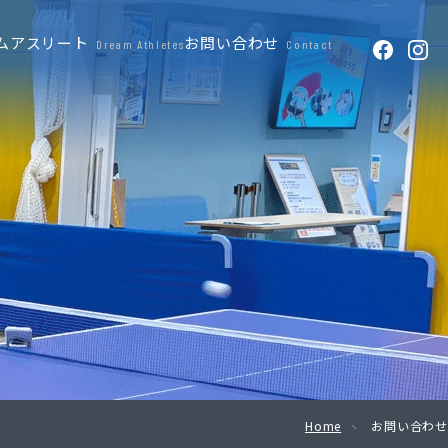
ムアスリート
お問い合わせ
Dream Athletes
Contact
Home
お問い合わせ