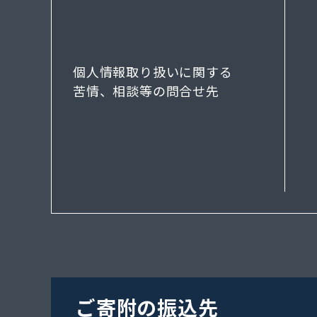
個人情報取り扱いに関する
苦情、相談等の問合せ先
ご寄附の振込先