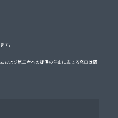
ます。
消去および第三者への提供の停止に応じる窓口は問