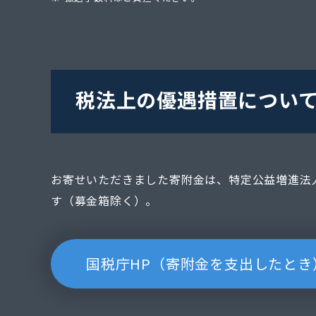
税法上の優遇措置につい
お寄せいただきました寄附金は、特定公益増進法
す（募金箱除く）。
国税庁HP
（寄附金を支出したとき