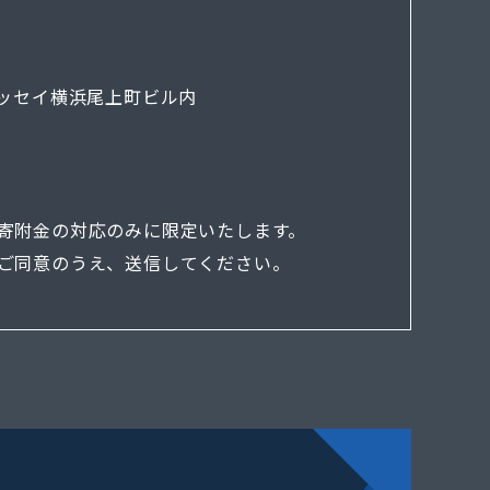
ッセイ横浜尾上町ビル内
寄附金の対応のみに限定いたします。
ご同意のうえ、送信してください。