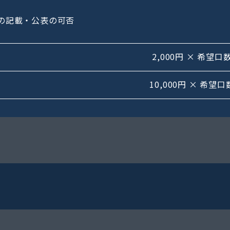
の記載・公表の可否
2,000円 × 希望口
10,000円 × 希望口