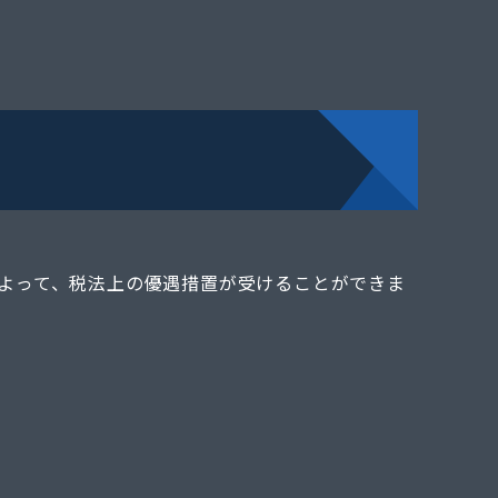
よって、税法上の優遇措置が受けることができま