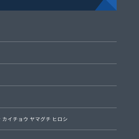
ン
カイチョウ ヤマグチ ヒロシ