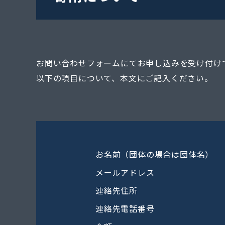
お問い合わせフォームにてお申し込みを受け付け
以下の項目について、本文にご記入ください。
お名前（団体の場合は団体名）
メールアドレス
連絡先住所
連絡先電話番号