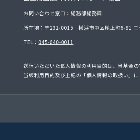
お問い合わせ窓口：総務部総務課
所在地：
〒231-0015
横浜市中区尾上町6-81
ニ
TEL：
045-640-0011
送信いただいた個人情報の利用目的は、当基金の
当該利用目的及び上記の「個人情報の取扱い」に