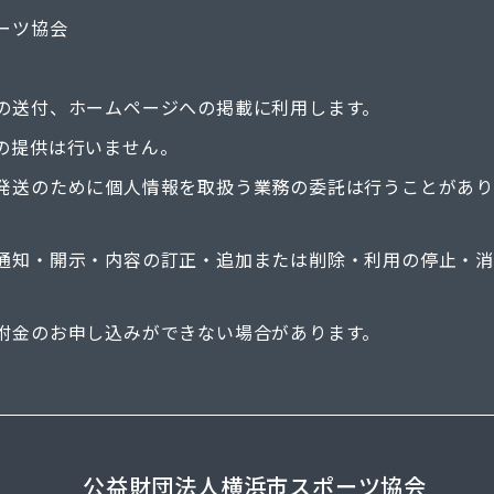
ーツ協会
の送付、ホームページへの掲載に利用します。
の提供は行いません。
発送のために個人情報を取扱う業務の委託は行うことがあり
通知・開示・内容の訂正・追加または削除・利用の停止・
附金のお申し込みができない場合があります。
公益財団法人横浜市スポーツ協会