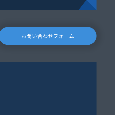
お問い合わせフォーム