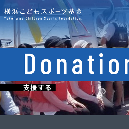
Donatio
支援する