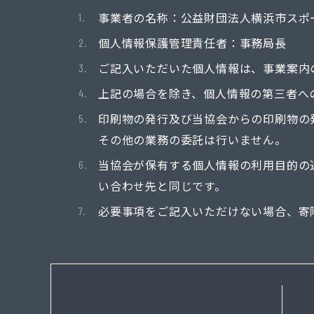
事業者の名称：公益財団法人横浜市スポ
個人情報保護管理責任者：事務局長
ご記入いただいた個人情報は、事業案内
上記の場合を除き、個人情報の第三者へ
印刷物の発行及び当協会からの印刷物の
その他の業務の委託は行いません。
当協会が保有する個人情報の利用目的の
い合わせ先と同じです。
必要事項をご記入いただけない場合、寄