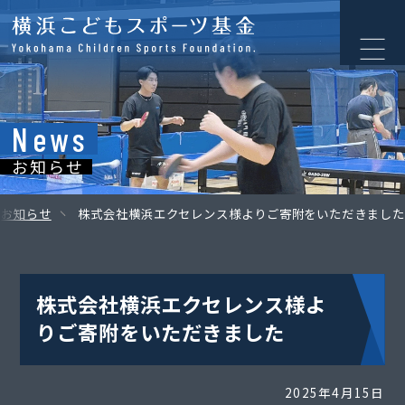
News
お知らせ
お知らせ
株式会社横浜エクセレンス様よりご寄附をいただきました
株式会社横浜エクセレンス様よ
りご寄附をいただきました
2025年4月15日