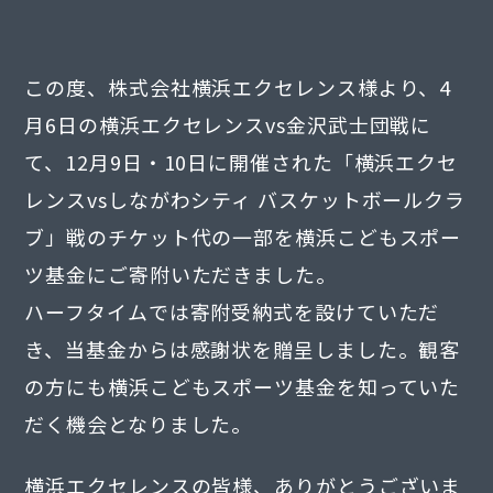
この度、株式会社横浜エクセレンス様より、4
月6日の横浜エクセレンスvs金沢武士団戦に
て、12月9日・10日に開催された「横浜エクセ
レンスvsしながわシティ バスケットボールクラ
ブ」戦のチケット代の一部を横浜こどもスポー
ツ基金にご寄附いただきました。
ハーフタイムでは寄附受納式を設けていただ
き、当基金からは感謝状を贈呈しました。観客
の方にも横浜こどもスポーツ基金を知っていた
だく機会となりました。
横浜エクセレンスの皆様、ありがとうございま