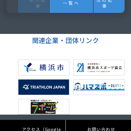
一覧へ
事
事
関連企業・団体リンク
アクセス（Google
お問い合わせ