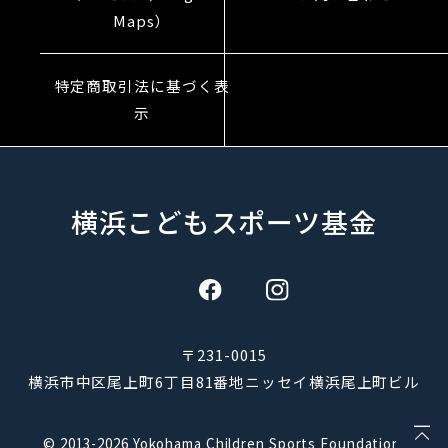
Maps）
特定商取引法に基づく表
示
横浜こどもスポーツ基金
〒231-0015
横浜市中区尾上町6丁目81番地ニッセイ横浜尾上町ビル
© 2013-2026 Yokohama Children Sports Foundation.